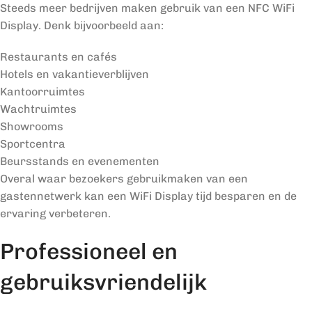
Steeds meer bedrijven maken gebruik van een NFC WiFi
Display. Denk bijvoorbeeld aan:
Restaurants en cafés
Hotels en vakantieverblijven
Kantoorruimtes
Wachtruimtes
Showrooms
Sportcentra
Beursstands en evenementen
Overal waar bezoekers gebruikmaken van een
gastennetwerk kan een WiFi Display tijd besparen en de
ervaring verbeteren.
Professioneel en
gebruiksvriendelijk