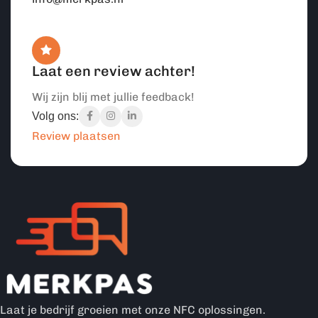
Laat een review achter!
Wij zijn blij met jullie feedback!
Volg ons:
Review plaatsen
Laat je bedrijf groeien met onze NFC oplossingen.