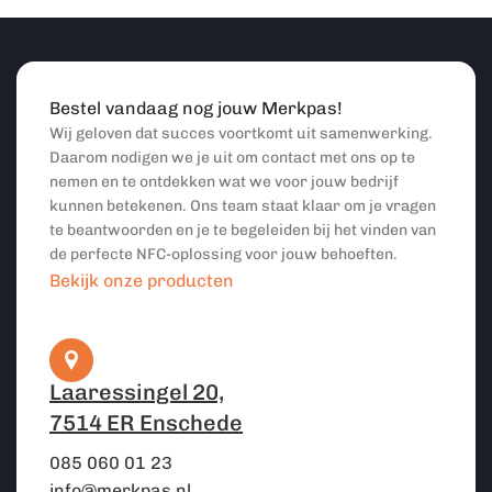
Bestel vandaag nog jouw Merkpas!
Wij geloven dat succes voortkomt uit samenwerking.
Daarom nodigen we je uit om contact met ons op te
nemen en te ontdekken wat we voor jouw bedrijf
kunnen betekenen. Ons team staat klaar om je vragen
te beantwoorden en je te begeleiden bij het vinden van
de perfecte NFC-oplossing voor jouw behoeften.
Bekijk onze producten
Laaressingel 20,
7514 ER Enschede
085 060 01 23
info@merkpas.nl