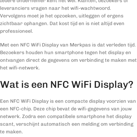
Iedere ondernemer kent het wel. Klanten, bezoekers of
leveranciers vragen naar het wifi-wachtwoord.
Vervolgens moet je het opzoeken, uitleggen of ergens
zichtbaar ophangen. Dat kost tijd en is niet altijd even
professioneel.
Met een NFC WiFi Display van Merkpas is dat verleden tijd.
Bezoekers houden hun smartphone tegen het display en
ontvangen direct de gegevens om verbinding te maken met
het wifi-netwerk.
Wat is een NFC WiFi Display?
Een NFC WiFi Display is een compacte display voorzien van
een NFC-chip. Deze chip bevat de wifi-gegevens van jouw
netwerk. Zodra een compatibele smartphone het display
scant, verschijnt automatisch een melding om verbinding
te maken.