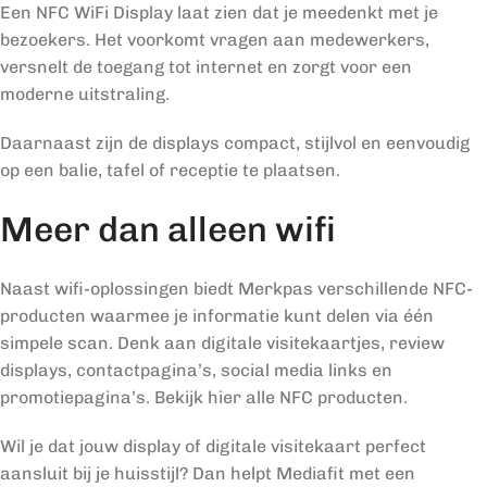
Een NFC WiFi Display laat zien dat je meedenkt met je
bezoekers. Het voorkomt vragen aan medewerkers,
versnelt de toegang tot internet en zorgt voor een
moderne uitstraling.
Daarnaast zijn de displays compact, stijlvol en eenvoudig
op een balie, tafel of receptie te plaatsen.
Meer dan alleen wifi
Naast wifi-oplossingen biedt Merkpas verschillende NFC-
producten waarmee je informatie kunt delen via één
simpele scan. Denk aan digitale visitekaartjes, review
displays, contactpagina’s, social media links en
promotiepagina’s. Bekijk hier alle NFC producten.
Wil je dat jouw display of digitale visitekaart perfect
aansluit bij je huisstijl? Dan helpt Mediafit met een