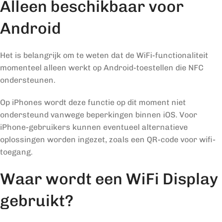
Alleen beschikbaar voor
Android
Het is belangrijk om te weten dat de WiFi-functionaliteit
momenteel alleen werkt op Android-toestellen die NFC
ondersteunen.
Op iPhones wordt deze functie op dit moment niet
ondersteund vanwege beperkingen binnen iOS. Voor
iPhone-gebruikers kunnen eventueel alternatieve
oplossingen worden ingezet, zoals een QR-code voor wifi-
toegang.
Waar wordt een WiFi Display
gebruikt?