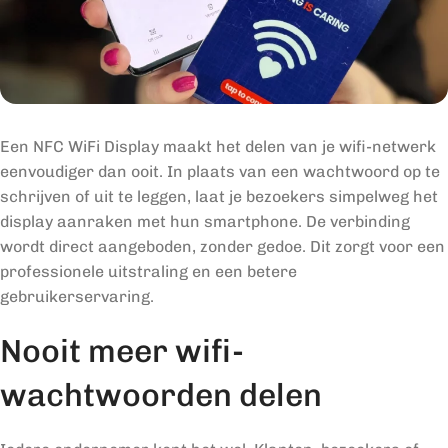
Een NFC WiFi Display maakt het delen van je wifi-netwerk
eenvoudiger dan ooit. In plaats van een wachtwoord op te
schrijven of uit te leggen, laat je bezoekers simpelweg het
display aanraken met hun smartphone. De verbinding
wordt direct aangeboden, zonder gedoe. Dit zorgt voor een
professionele uitstraling en een betere
gebruikerservaring.
Nooit meer wifi-
wachtwoorden delen