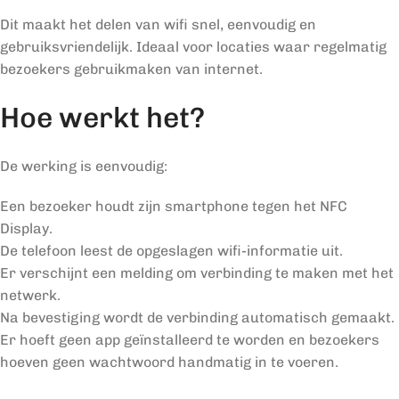
Dit maakt het delen van wifi snel, eenvoudig en
gebruiksvriendelijk. Ideaal voor locaties waar regelmatig
bezoekers gebruikmaken van internet.
Hoe werkt het?
De werking is eenvoudig:
Een bezoeker houdt zijn smartphone tegen het NFC
Display.
De telefoon leest de opgeslagen wifi-informatie uit.
Er verschijnt een melding om verbinding te maken met het
netwerk.
Na bevestiging wordt de verbinding automatisch gemaakt.
Er hoeft geen app geïnstalleerd te worden en bezoekers
hoeven geen wachtwoord handmatig in te voeren.