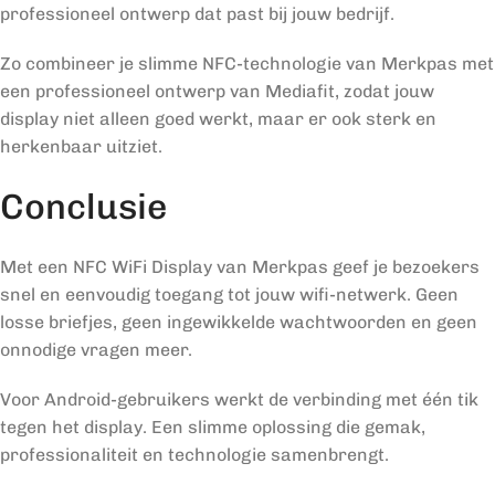
professioneel ontwerp dat past bij jouw bedrijf.
Zo combineer je slimme NFC-technologie van Merkpas met
een professioneel ontwerp van Mediafit, zodat jouw
display niet alleen goed werkt, maar er ook sterk en
herkenbaar uitziet.
Conclusie
Met een NFC WiFi Display van Merkpas geef je bezoekers
snel en eenvoudig toegang tot jouw wifi-netwerk. Geen
losse briefjes, geen ingewikkelde wachtwoorden en geen
onnodige vragen meer.
Voor Android-gebruikers werkt de verbinding met één tik
tegen het display. Een slimme oplossing die gemak,
professionaliteit en technologie samenbrengt.