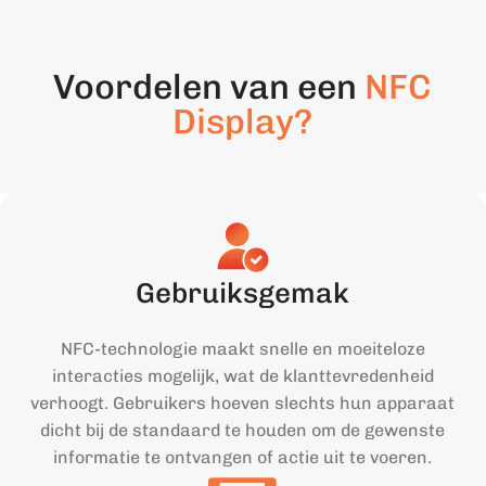
Voordelen van een
NFC
Display?
Gebruiksgemak
NFC-technologie maakt snelle en moeiteloze
interacties mogelijk, wat de klanttevredenheid
verhoogt. Gebruikers hoeven slechts hun apparaat
dicht bij de standaard te houden om de gewenste
informatie te ontvangen of actie uit te voeren.