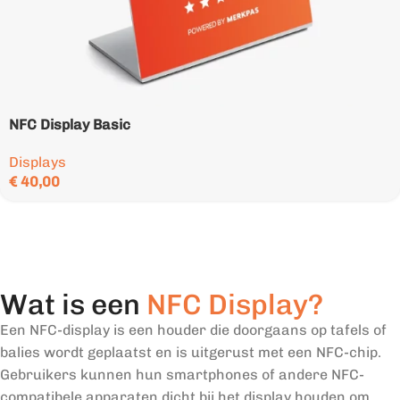
NFC Display Basic
Displays
€
40,00
Wat is een
NFC Display?
Een NFC-display is een houder die doorgaans op tafels of
balies wordt geplaatst en is uitgerust met een NFC-chip.
Gebruikers kunnen hun smartphones of andere NFC-
compatibele apparaten dicht bij het display houden om