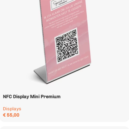
NFC Display Mini Premium
Displays
€
55,00