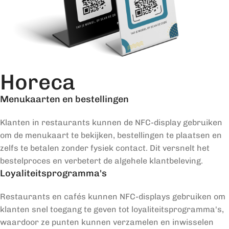
Horeca
Menukaarten en bestellingen
Klanten in restaurants kunnen de NFC-display gebruiken
om de menukaart te bekijken, bestellingen te plaatsen en
zelfs te betalen zonder fysiek contact. Dit versnelt het
bestelproces en verbetert de algehele klantbeleving.
Loyaliteitsprogramma's
Restaurants en cafés kunnen NFC-displays gebruiken om
klanten snel toegang te geven tot loyaliteitsprogramma's,
waardoor ze punten kunnen verzamelen en inwisselen