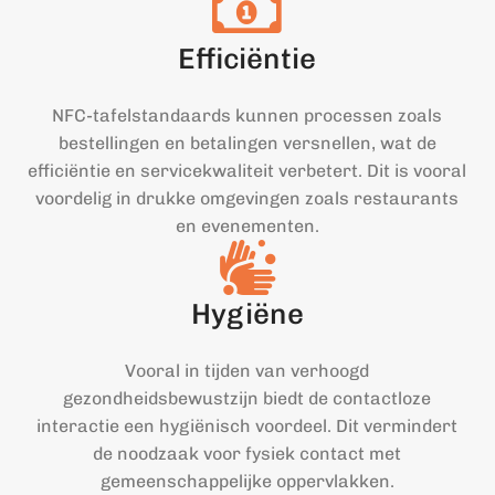
Efficiëntie
NFC-tafelstandaards kunnen processen zoals
bestellingen en betalingen versnellen, wat de
efficiëntie en servicekwaliteit verbetert. Dit is vooral
voordelig in drukke omgevingen zoals restaurants
en evenementen.
Hygiëne
Vooral in tijden van verhoogd
gezondheidsbewustzijn biedt de contactloze
interactie een hygiënisch voordeel. Dit vermindert
de noodzaak voor fysiek contact met
gemeenschappelijke oppervlakken.