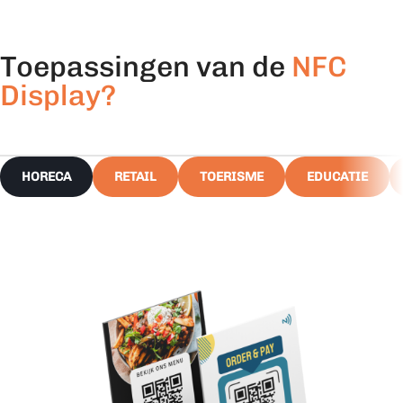
Toepassingen van de
NFC
Display?
HORECA
RETAIL
TOERISME
EDUCATIE