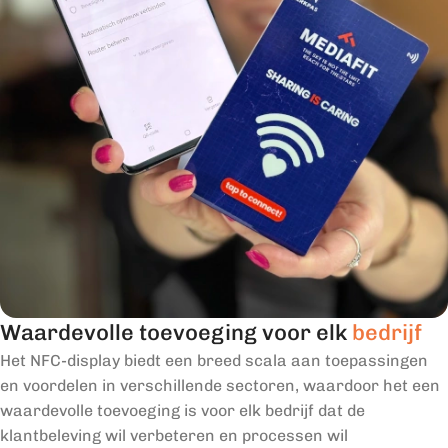
Waardevolle toevoeging voor elk
bedrijf
Het NFC-display biedt een breed scala aan toepassingen
en voordelen in verschillende sectoren, waardoor het een
waardevolle toevoeging is voor elk bedrijf dat de
klantbeleving wil verbeteren en processen wil