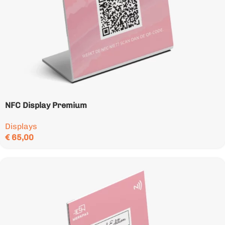
NFC Display Premium
Displays
€
65,00