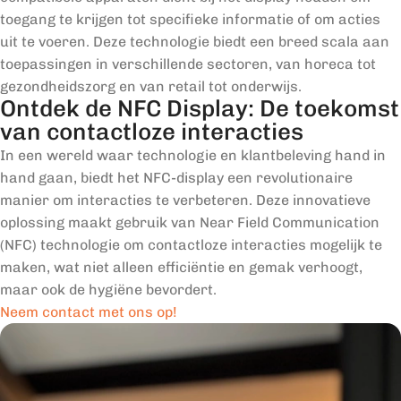
toegang te krijgen tot specifieke informatie of om acties
uit te voeren. Deze technologie biedt een breed scala aan
toepassingen in verschillende sectoren, van horeca tot
gezondheidszorg en van retail tot onderwijs.
Ontdek de NFC Display: De toekomst
van contactloze interacties
In een wereld waar technologie en klantbeleving hand in
hand gaan, biedt het NFC-display een revolutionaire
manier om interacties te verbeteren. Deze innovatieve
oplossing maakt gebruik van Near Field Communication
(NFC) technologie om contactloze interacties mogelijk te
maken, wat niet alleen efficiëntie en gemak verhoogt,
maar ook de hygiëne bevordert.
Neem contact met ons op!