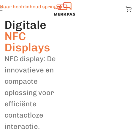
Naar hoofdinhoud springen
Digitale
NFC
Displays
NFC display: De
innovatieve en
compacte
oplossing voor
efficiënte
contactloze
interactie.