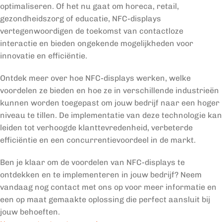
optimaliseren. Of het nu gaat om horeca, retail,
gezondheidszorg of educatie, NFC-displays
vertegenwoordigen de toekomst van contactloze
interactie en bieden ongekende mogelijkheden voor
innovatie en efficiëntie.
Ontdek meer over hoe NFC-displays werken, welke
voordelen ze bieden en hoe ze in verschillende industrieën
kunnen worden toegepast om jouw bedrijf naar een hoger
niveau te tillen. De implementatie van deze technologie kan
leiden tot verhoogde klanttevredenheid, verbeterde
efficiëntie en een concurrentievoordeel in de markt.
Ben je klaar om de voordelen van NFC-displays te
ontdekken en te implementeren in jouw bedrijf? Neem
vandaag nog contact met ons op voor meer informatie en
een op maat gemaakte oplossing die perfect aansluit bij
jouw behoeften.