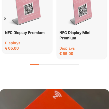
NFC Display Premium
NFC Display Mini
Premium
Displays
€
65,00
Displays
€
55,00