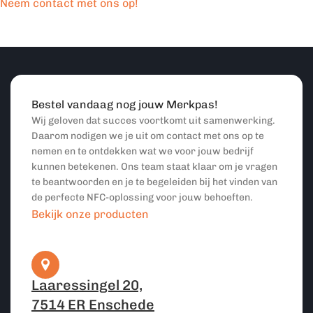
Neem contact met ons op!
Bestel vandaag nog jouw Merkpas!
Wij geloven dat succes voortkomt uit samenwerking.
Daarom nodigen we je uit om contact met ons op te
nemen en te ontdekken wat we voor jouw bedrijf
kunnen betekenen. Ons team staat klaar om je vragen
te beantwoorden en je te begeleiden bij het vinden van
de perfecte NFC-oplossing voor jouw behoeften.
Bekijk onze producten
Laaressingel 20,
7514 ER Enschede