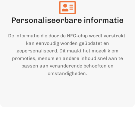
Personaliseerbare informatie
De informatie die door de NFC-chip wordt verstrekt,
kan eenvoudig worden geüpdatet en
gepersonaliseerd. Dit maakt het mogelijk om
promoties, menu's en andere inhoud snel aan te
passen aan veranderende behoeften en
omstandigheden.