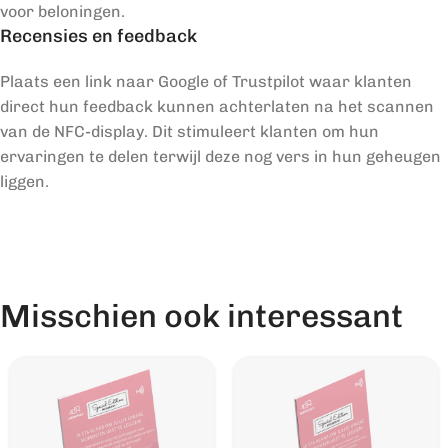
voor beloningen.
Recensies en feedback
Plaats een link naar Google of Trustpilot waar klanten
direct hun feedback kunnen achterlaten na het scannen
van de NFC-display. Dit stimuleert klanten om hun
ervaringen te delen terwijl deze nog vers in hun geheugen
liggen.
Misschien ook interessant