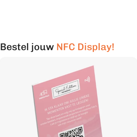
Bestel jouw
NFC Display!