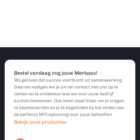
Bestel vandaag nog jouw Merkpas!
Wij geloven dat succes voortkomt uit samenwerking.
Daarom nodigen we je uit om contact met ons op te
nemen en te ontdekken wat we voor jouw bedrijf
kunnen betekenen. Ons team staat klaar om je vragen
te beantwoorden en je te begeleiden bij het vinden van
de perfecte NFC-oplossing voor jouw behoeften.
Bekijk onze producten