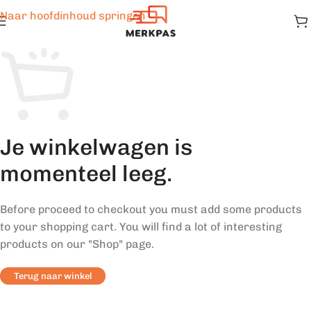
Naar hoofdinhoud springen
Je winkelwagen is
momenteel leeg.
Before proceed to checkout you must add some products
to your shopping cart. You will find a lot of interesting
products on our "Shop" page.
Terug naar winkel