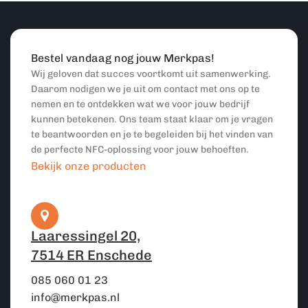
Bestel vandaag nog jouw Merkpas!
Wij geloven dat succes voortkomt uit samenwerking.
Daarom nodigen we je uit om contact met ons op te
nemen en te ontdekken wat we voor jouw bedrijf
kunnen betekenen. Ons team staat klaar om je vragen
te beantwoorden en je te begeleiden bij het vinden van
de perfecte NFC-oplossing voor jouw behoeften.
Bekijk onze producten
Laaressingel 20,
7514 ER Enschede
085 060 01 23
info@merkpas.nl