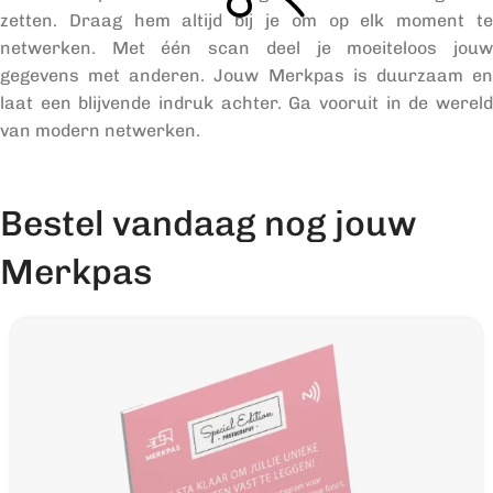
zetten. Draag hem altijd bij je om op elk moment te
netwerken. Met één scan deel je moeiteloos jouw
gegevens met anderen. Jouw Merkpas is duurzaam en
laat een blijvende indruk achter. Ga vooruit in de wereld
van modern netwerken.
Bestel vandaag nog jouw
Merkpas