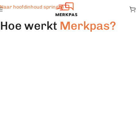
Naar hoofdinhoud springen
Hoe werkt
Merkpas?