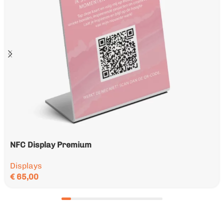
NFC Display Premium
Displays
€
65,00