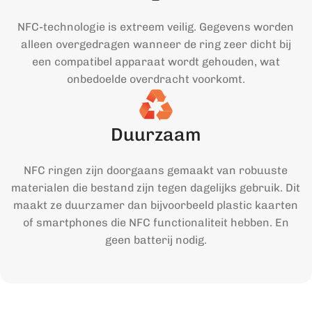
NFC-technologie is extreem veilig. Gegevens worden
alleen overgedragen wanneer de ring zeer dicht bij
een compatibel apparaat wordt gehouden, wat
onbedoelde overdracht voorkomt.
Duurzaam
NFC ringen zijn doorgaans gemaakt van robuuste
materialen die bestand zijn tegen dagelijks gebruik. Dit
maakt ze duurzamer dan bijvoorbeeld plastic kaarten
of smartphones die NFC functionaliteit hebben. En
geen batterij nodig.