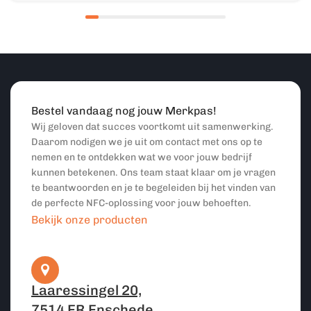
Bestel vandaag nog jouw Merkpas!
Wij geloven dat succes voortkomt uit samenwerking.
Daarom nodigen we je uit om contact met ons op te
nemen en te ontdekken wat we voor jouw bedrijf
kunnen betekenen. Ons team staat klaar om je vragen
te beantwoorden en je te begeleiden bij het vinden van
de perfecte NFC-oplossing voor jouw behoeften.
Bekijk onze producten
Laaressingel 20,
7514 ER Enschede