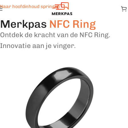
Naar hoofdinhoud springen
Merkpas
NFC Ring
Ontdek de kracht van de NFC Ring.
Innovatie aan je vinger.