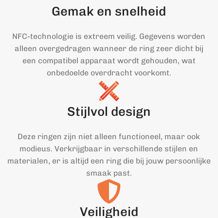
Gemak en snelheid
NFC-technologie is extreem veilig. Gegevens worden
alleen overgedragen wanneer de ring zeer dicht bij
een compatibel apparaat wordt gehouden, wat
onbedoelde overdracht voorkomt.
Stijlvol design
Deze ringen zijn niet alleen functioneel, maar ook
modieus. Verkrijgbaar in verschillende stijlen en
materialen, er is altijd een ring die bij jouw persoonlijke
smaak past.
Veiligheid