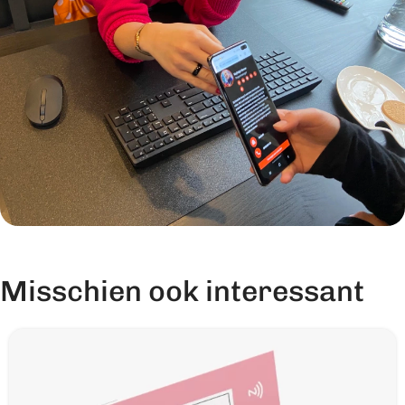
Misschien ook interessant