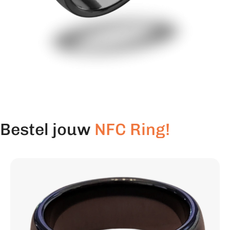
Bestel jouw
NFC Ring!