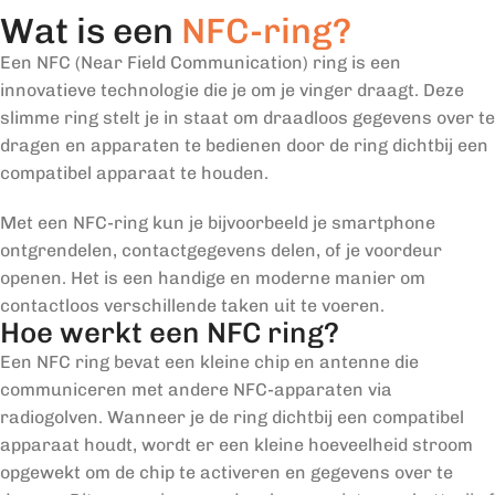
Wat is een
NFC-ring?
Een NFC (Near Field Communication) ring is een
innovatieve technologie die je om je vinger draagt. Deze
slimme ring stelt je in staat om draadloos gegevens over te
dragen en apparaten te bedienen door de ring dichtbij een
compatibel apparaat te houden.
Met een NFC-ring kun je bijvoorbeeld je smartphone
ontgrendelen, contactgegevens delen, of je voordeur
openen. Het is een handige en moderne manier om
contactloos verschillende taken uit te voeren.
Hoe werkt een NFC ring?
Een NFC ring bevat een kleine chip en antenne die
communiceren met andere NFC-apparaten via
radiogolven. Wanneer je de ring dichtbij een compatibel
apparaat houdt, wordt er een kleine hoeveelheid stroom
opgewekt om de chip te activeren en gegevens over te