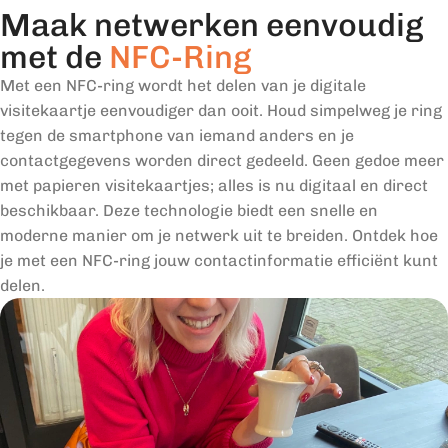
Maak netwerken eenvoudig
met de
NFC-Ring
Met een NFC-ring wordt het delen van je digitale
visitekaartje eenvoudiger dan ooit. Houd simpelweg je ring
tegen de smartphone van iemand anders en je
contactgegevens worden direct gedeeld. Geen gedoe meer
met papieren visitekaartjes; alles is nu digitaal en direct
beschikbaar. Deze technologie biedt een snelle en
moderne manier om je netwerk uit te breiden. Ontdek hoe
je met een NFC-ring jouw contactinformatie efficiënt kunt
delen.