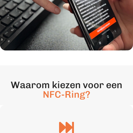
Waarom kiezen voor een
NFC-Ring?