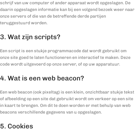
schrijf van uw computer of ander apparaat wordt opgeslagen. De
daarin opgeslagen informatie kan bij een volgend bezoek weer naar
onze servers of die van de betreffende derde partijen
teruggestuurd worden.
3. Wat zijn scripts?
Een script is een stukje programmacode dat wordt gebruikt om
onze site goed te laten functioneren en interactief te maken. Deze
code wordt uitgevoerd op onze server, of op uw apparatuur.
4. Wat is een web beacon?
Een web beacon (ook pixeltag) is een klein, onzichtbaar stukje tekst
of afbeelding op een site dat gebruikt wordt om verkeer op een site
in kaart te brengen. Om dit te doen worden er met behulp van web
beacons verschillende gegevens van u opgeslagen.
5. Cookies