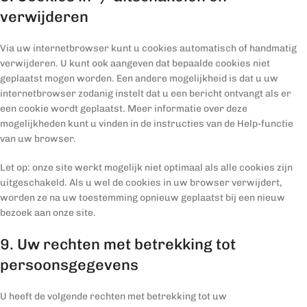
verwijderen
Via uw internetbrowser kunt u cookies automatisch of handmatig
verwijderen. U kunt ook aangeven dat bepaalde cookies niet
geplaatst mogen worden. Een andere mogelijkheid is dat u uw
internetbrowser zodanig instelt dat u een bericht ontvangt als er
een cookie wordt geplaatst. Meer informatie over deze
mogelijkheden kunt u vinden in de instructies van de Help-functie
van uw browser.
Let op: onze site werkt mogelijk niet optimaal als alle cookies zijn
uitgeschakeld. Als u wel de cookies in uw browser verwijdert,
worden ze na uw toestemming opnieuw geplaatst bij een nieuw
bezoek aan onze site.
9. Uw rechten met betrekking tot
persoonsgegevens
U heeft de volgende rechten met betrekking tot uw