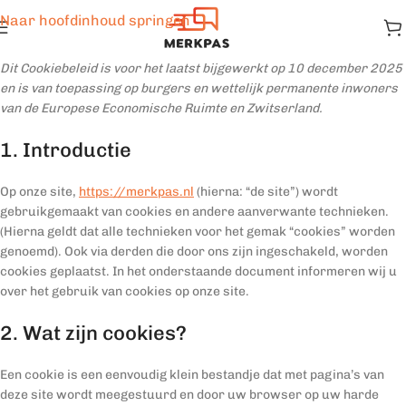
Naar hoofdinhoud springen
Dit Cookiebeleid is voor het laatst bijgewerkt op 10 december 2025
en is van toepassing op burgers en wettelijk permanente inwoners
van de Europese Economische Ruimte en Zwitserland.
1. Introductie
Op onze site,
https://merkpas.nl
(hierna: “de site”) wordt
gebruikgemaakt van cookies en andere aanverwante technieken.
(Hierna geldt dat alle technieken voor het gemak “cookies” worden
genoemd). Ook via derden die door ons zijn ingeschakeld, worden
cookies geplaatst. In het onderstaande document informeren wij u
over het gebruik van cookies op onze site.
2. Wat zijn cookies?
Een cookie is een eenvoudig klein bestandje dat met pagina’s van
deze site wordt meegestuurd en door uw browser op uw harde