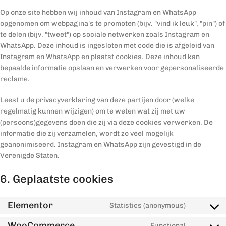
Op onze site hebben wij inhoud van Instagram en WhatsApp
opgenomen om webpagina's te promoten (bijv. "vind ik leuk", "pin") of
te delen (bijv. "tweet") op sociale netwerken zoals Instagram en
WhatsApp. Deze inhoud is ingesloten met code die is afgeleid van
Instagram en WhatsApp en plaatst cookies. Deze inhoud kan
bepaalde informatie opslaan en verwerken voor gepersonaliseerde
reclame.
Leest u de privacyverklaring van deze partijen door (welke
regelmatig kunnen wijzigen) om te weten wat zij met uw
(persoons)gegevens doen die zij via deze cookies verwerken. De
informatie die zij verzamelen, wordt zo veel mogelijk
geanonimiseerd. Instagram en WhatsApp zijn gevestigd in de
Verenigde Staten.
6. Geplaatste cookies
Elementor
Statistics (anonymous)
WooCommerce
Functional