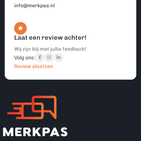
info@merkpas.nl
Laat een review achter!
Wij zijn blij met jullie feedback!
Volg ons:
Review plaatsen