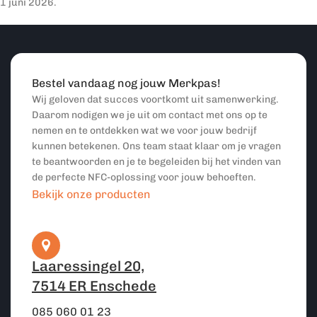
1 juni 2026.
Bestel vandaag nog jouw Merkpas!
Wij geloven dat succes voortkomt uit samenwerking.
Daarom nodigen we je uit om contact met ons op te
nemen en te ontdekken wat we voor jouw bedrijf
kunnen betekenen. Ons team staat klaar om je vragen
te beantwoorden en je te begeleiden bij het vinden van
de perfecte NFC-oplossing voor jouw behoeften.
Bekijk onze producten
Laaressingel 20,
7514 ER Enschede
085 060 01 23