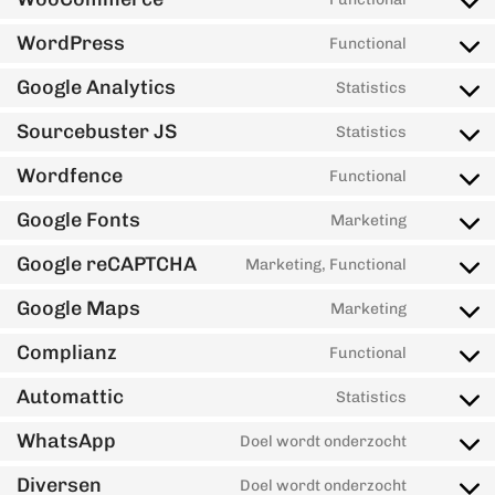
WordPress
Functional
Google Analytics
Statistics
Sourcebuster JS
Statistics
Wordfence
Functional
Google Fonts
Marketing
Google reCAPTCHA
Marketing, Functional
Google Maps
Marketing
Complianz
Functional
Automattic
Statistics
WhatsApp
Doel wordt onderzocht
Diversen
Doel wordt onderzocht