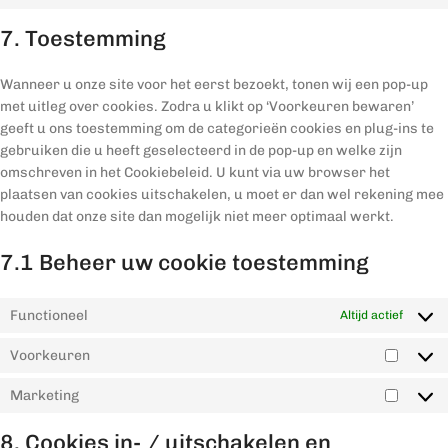
7. Toestemming
Wanneer u onze site voor het eerst bezoekt, tonen wij een pop-up
met uitleg over cookies. Zodra u klikt op ‘Voorkeuren bewaren’
geeft u ons toestemming om de categorieën cookies en plug-ins te
gebruiken die u heeft geselecteerd in de pop-up en welke zijn
omschreven in het Cookiebeleid. U kunt via uw browser het
plaatsen van cookies uitschakelen, u moet er dan wel rekening mee
houden dat onze site dan mogelijk niet meer optimaal werkt.
7.1 Beheer uw cookie toestemming
Functioneel
Altijd actief
Voorkeuren
Marketing
8. Cookies in- / uitschakelen en