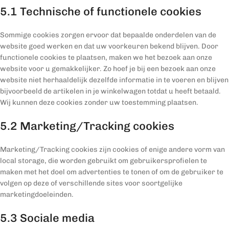
5.1 Technische of functionele cookies
Sommige cookies zorgen ervoor dat bepaalde onderdelen van de
website goed werken en dat uw voorkeuren bekend blijven. Door
functionele cookies te plaatsen, maken we het bezoek aan onze
website voor u gemakkelijker. Zo hoef je bij een bezoek aan onze
website niet herhaaldelijk dezelfde informatie in te voeren en blijven
bijvoorbeeld de artikelen in je winkelwagen totdat u heeft betaald.
Wij kunnen deze cookies zonder uw toestemming plaatsen.
5.2 Marketing/Tracking cookies
Marketing/Tracking cookies zijn cookies of enige andere vorm van
local storage, die worden gebruikt om gebruikersprofielen te
maken met het doel om advertenties te tonen of om de gebruiker te
volgen op deze of verschillende sites voor soortgelijke
marketingdoeleinden.
5.3 Sociale media