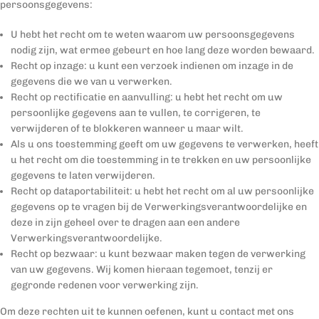
persoonsgegevens:
U hebt het recht om te weten waarom uw persoonsgegevens
nodig zijn, wat ermee gebeurt en hoe lang deze worden bewaard.
Recht op inzage: u kunt een verzoek indienen om inzage in de
gegevens die we van u verwerken.
Recht op rectificatie en aanvulling: u hebt het recht om uw
persoonlijke gegevens aan te vullen, te corrigeren, te
verwijderen of te blokkeren wanneer u maar wilt.
Als u ons toestemming geeft om uw gegevens te verwerken, heeft
u het recht om die toestemming in te trekken en uw persoonlijke
gegevens te laten verwijderen.
Recht op dataportabiliteit: u hebt het recht om al uw persoonlijke
gegevens op te vragen bij de Verwerkingsverantwoordelijke en
deze in zijn geheel over te dragen aan een andere
Verwerkingsverantwoordelijke.
Recht op bezwaar: u kunt bezwaar maken tegen de verwerking
van uw gegevens. Wij komen hieraan tegemoet, tenzij er
gegronde redenen voor verwerking zijn.
Om deze rechten uit te kunnen oefenen, kunt u contact met ons