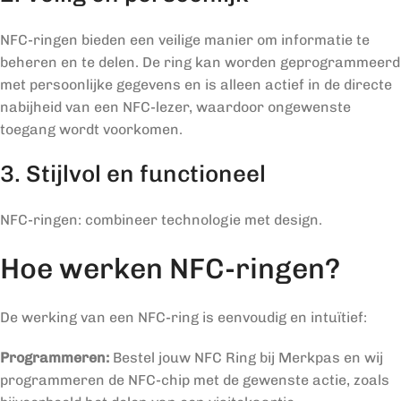
NFC-ringen bieden een veilige manier om informatie te
beheren en te delen. De ring kan worden geprogrammeerd
met persoonlijke gegevens en is alleen actief in de directe
nabijheid van een NFC-lezer, waardoor ongewenste
toegang wordt voorkomen.
3. Stijlvol en functioneel
NFC-ringen: combineer technologie met design.
Hoe werken NFC-ringen?
De werking van een NFC-ring is eenvoudig en intuïtief:
Programmeren:
Bestel jouw NFC Ring bij Merkpas en wij
programmeren de NFC-chip met de gewenste actie, zoals