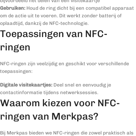
bijvoorbeeld het delen van een visitekaartje
Gebruiken:
Houd de ring dicht bij een compatibel apparaat
om de actie uit te voeren. Dit werkt zonder batterij of
oplaadtijd, dankzij de NFC-technologie.
Toepassingen van NFC-
ringen
NFC-ringen zijn veelzijdig en geschikt voor verschillende
toepassingen:
Digitale visitekaartjes:
Deel snel en eenvoudig je
contactinformatie tijdens netwerksessies.
Waarom kiezen voor NFC-
ringen van Merkpas?
Bij Merkpas bieden we NFC-ringen die zowel praktisch als