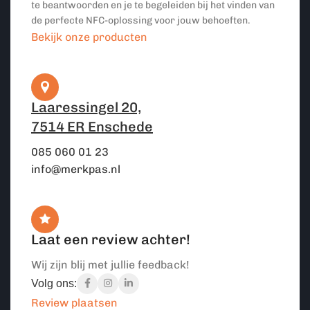
te beantwoorden en je te begeleiden bij het vinden van
de perfecte NFC-oplossing voor jouw behoeften.
Bekijk onze producten
Laaressingel 20,
7514 ER Enschede
085 060 01 23
info@merkpas.nl
Laat een review achter!
Wij zijn blij met jullie feedback!
Volg ons:
Review plaatsen