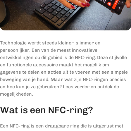
Technologie wordt steeds kleiner, slimmer en
persoonlijker. Een van de meest innovatieve
ontwikkelingen op dit gebied is de NFC-ring. Deze stijlvolle
en functionele accessoire maakt het mogelijk om
gegevens te delen en acties uit te voeren met een simpele
beweging van je hand. Maar wat zijn NFC-ringen precies
en hoe kun je ze gebruiken? Lees verder en ontdek de
mogelijkheden.
Wat is een NFC-ring?
Een NFC-ring is een draagbare ring die is uitgerust met