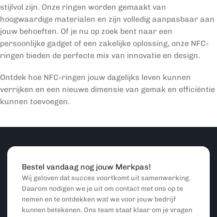
stijlvol zijn. Onze ringen worden gemaakt van
hoogwaardige materialen en zijn volledig aanpasbaar aan
jouw behoeften. Of je nu op zoek bent naar een
persoonlijke gadget of een zakelijke oplossing, onze NFC-
ringen bieden de perfecte mix van innovatie en design.
Ontdek hoe NFC-ringen jouw dagelijks leven kunnen
verrijken en een nieuwe dimensie van gemak en efficiëntie
kunnen toevoegen.
Bestel vandaag nog jouw Merkpas!
Wij geloven dat succes voortkomt uit samenwerking.
Daarom nodigen we je uit om contact met ons op te
nemen en te ontdekken wat we voor jouw bedrijf
kunnen betekenen. Ons team staat klaar om je vragen