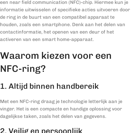
een near field communication (NFC)-chip. Hiermee kun je
informatie uitwisselen of specifieke acties uitvoeren door
de ring in de buurt van een compatibel apparaat te
houden, zoals een smartphone. Denk aan het delen van
contactinformatie, het openen van een deur of het
activeren van een smart home-apparaat.
Waarom kiezen voor een
NFC-ring?
1. Altijd binnen handbereik
Met een NFC-ring draag je technologie letterlijk aan je
vinger. Het is een compacte en handige oplossing voor
dagelijkse taken, zoals het delen van gegevens.
2. Veilig en persoonlijk