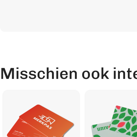
Misschien ook int