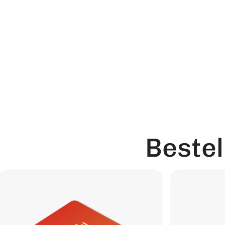
Beste