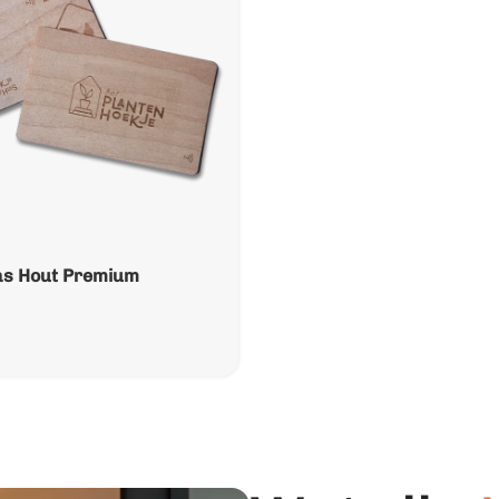
s Hout Premium